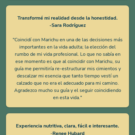
Transformé mi realidad desde la honestidad.
-Sara Rodríguez
"Coincidí con Marichu en una de las decisiones más
importantes en la vida adulta; la elección del
rumbo de mi vida profesional. Lo que no sabía en
ese momento es que al coincidir con Marichu, su
guía me permitiría re-estructurar mis cimientos y
descalzar mi esencia que tanto tiempo vestí un
calzado que no era el adecuado para mi camino.
Agradezco mucho su guía y el seguir coincidiendo
en esta vida."
Experiencia nutritiva, clara, fácil e interesante.
-
Renee Hubard