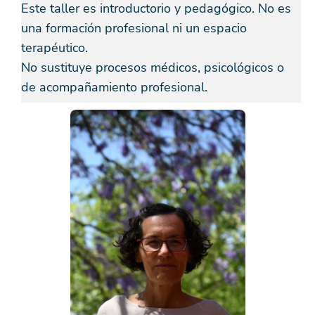
Este taller es introductorio y pedagógico. No es
una formación profesional ni un espacio
terapéutico.
No sustituye procesos médicos, psicológicos o
de acompañamiento profesional.