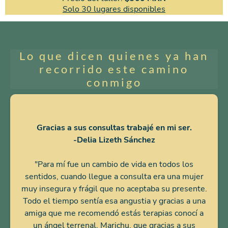
Solo 30 lugares disponibles
Lo que dicen quienes ya han
recorrido este camino
conmigo
Gracias a sus consultas trabajé en mi ser.
-Delia Lizeth Sánchez
"Para mí fue un cambio de vida en todos los
sentidos, cuando llegue a consulta era una mujer
muy insegura y frágil que no aceptaba su presente.
Todo el tiempo sentía esa angustia y gracias a una
amiga que me recomendó estás terapias conocí a
un ángel terrenal, Marichu, que gracias a sus