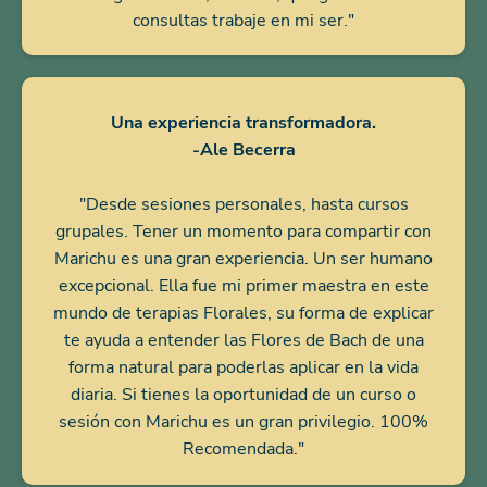
consultas trabaje en mi ser."
Una experiencia transformadora.
-Ale Becerra
"Desde sesiones personales, hasta cursos
grupales. Tener un momento para compartir con
Marichu es una gran experiencia. Un ser humano
excepcional. Ella fue mi primer maestra en este
mundo de terapias Florales, su forma de explicar
te ayuda a entender las Flores de Bach de una
forma natural para poderlas aplicar en la vida
diaria. Si tienes la oportunidad de un curso o
sesión con Marichu es un gran privilegio. 100%
Recomendada."