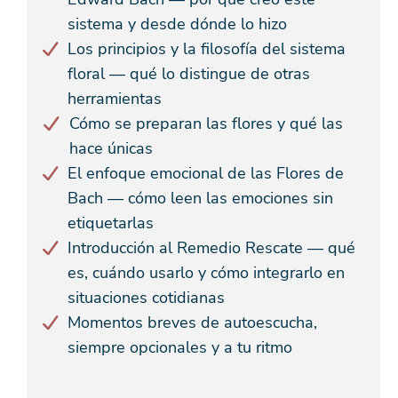
sistema y desde dónde lo hizo
Los principios y la filosofía del sistema
floral — qué lo distingue de otras
herramientas
Cómo se preparan las flores y qué las
hace únicas
El enfoque emocional de las Flores de
Bach — cómo leen las emociones sin
etiquetarlas
Introducción al Remedio Rescate — qué
es, cuándo usarlo y cómo integrarlo en
situaciones cotidianas
Momentos breves de autoescucha,
siempre opcionales y a tu ritmo