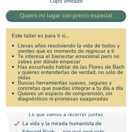
Cupo limitado
Quiero mi lugar con precio especial
Este taller es para ti si…
Llevas años resolviendo la vida de todos y
sientes que es momento de regresar a ti
Te interesa el bienestar emocional pero no
sabes por dónde empezar
Has escuchado hablar de las Flores de Bach
y quieres entenderlas de verdad, no solo de
oídas
Buscas herramientas suaves, seguras y
concretas que puedas integrar a tu día a día
Quieres un espacio de comprensión, sin
diagnósticos ni promesas exageradas
Lo que vamos a recorrer juntas
La vida y la mirada humanista de
Edward Bach — por qué creó este