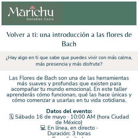
Volver a ti: una introducción a las flores de
Bach
¿Hay algo en ti que sabe que puedes vivir con más calma,
más presencia y más disfrute?
Las Flores de Bach son una de las herramientas
más suaves y profundas que existen para
acompañar tu mundo emocional. En este taller
aprenderás cómo funcionan, qué las hace únicas y
cómo comenzar a usarlas en tu vida cotidiana.
Datos del evento:
🗓 Sábado 16 de mayo · 10:00 AM (hora Ciudad
de México)
💻 En línea, en directo ·
Duración: 3 horas